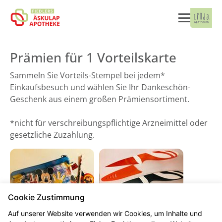
Prämien für 1 Vorteilskarte
Sammeln Sie Vorteils-Stempel bei jedem*
Einkaufsbesuch und wählen Sie Ihr Dankeschön-
Geschenk aus einem großen Prämiensortiment.
*nicht für verschreibungspflichtige Arzneimittel oder
gesetzliche Zuzahlung.
Cookie Zustimmung
Mäppchen
Messer
Auf unserer Website verwenden wir Cookies, um Inhalte und