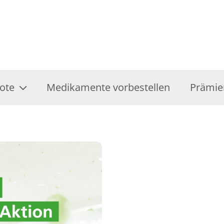
ote
Medikamente vorbestellen
Prämie