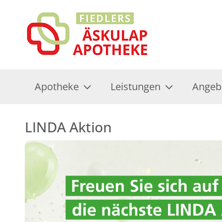
Apotheke
Leistungen
Angeb
LINDA Aktion