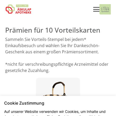
Prämien für 10 Vorteilskarten
Sammeln Sie Vorteils-Stempel bei jedem*
Einkaufsbesuch und wählen Sie Ihr Dankeschön-
Geschenk aus einem großen Prämiensortiment.
*nicht für verschreibungspflichtige Arzneimittel oder
gesetzliche Zuzahlung.
Cookie Zustimmung
Auf unserer Website verwenden wir Cookies, um Inhalte und