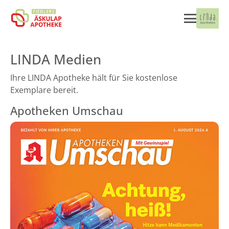
LINDA Medien
Ihre LINDA Apotheke hält für Sie kostenlose
Exemplare bereit.
Apotheken Umschau