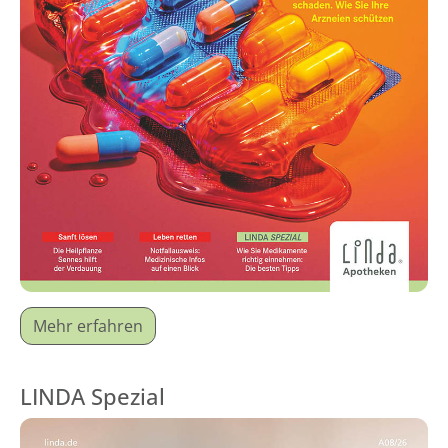
Mehr erfahren
LINDA Spezial