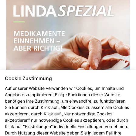
Cookie Zustimmung
Auf unserer Website verwenden wir Cookies, um Inhalte und
Angebote zu optimieren. Einige Funktionen dieser Website
benötigen Ihre Zustimmung, um einwandfrei zu funktionieren.
Sie können durch Klick auf „Alle Cookies zulassen“ alle Cookies
akzeptieren, durch Klick auf „Nur notwendige Cookies
akzeptieren“ nur notwendige Cookies akzeptieren, oder durch
Klick auf "Einstellungen" individuelle Einstellungen vornehmen.
Durch Nutzung dieser Website geben Sie in jedem Fall Ihre