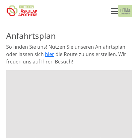
Anfahrtsplan
So finden Sie uns! Nutzen Sie unseren Anfahrtsplan
oder lassen sich
hier
die Route zu uns erstellen. Wir
freuen uns auf Ihren Besuch!