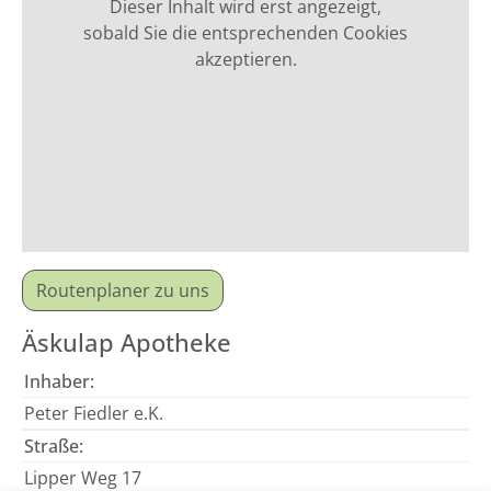
Dieser Inhalt wird erst angezeigt,
sobald Sie die entsprechenden Cookies
akzeptieren.
Routenplaner zu uns
Äskulap Apotheke
Inhaber:
Peter Fiedler e.K.
Straße:
Lipper Weg 17