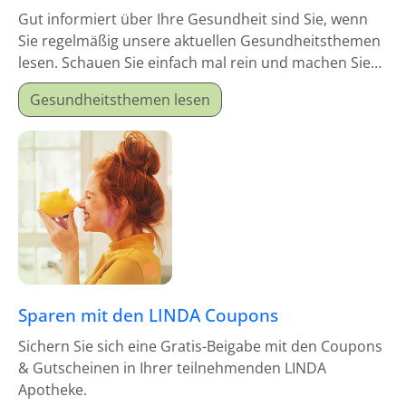
Gut informiert über Ihre Gesundheit sind Sie, wenn
Sie regelmäßig unsere aktuellen Gesundheitsthemen
lesen. Schauen Sie einfach mal rein und machen Sie
sich schlau!
Gesundheitsthemen lesen
Sparen mit den LINDA Coupons
Sichern Sie sich eine Gratis-Beigabe mit den Coupons
& Gutscheinen in Ihrer teilnehmenden LINDA
Apotheke.