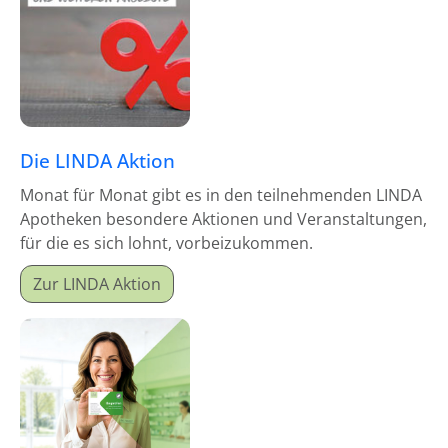
Die LINDA Aktion
Monat für Monat gibt es in den teilnehmenden LINDA
Apotheken besondere Aktionen und Veranstaltungen,
für die es sich lohnt, vorbeizukommen.
Zur LINDA Aktion