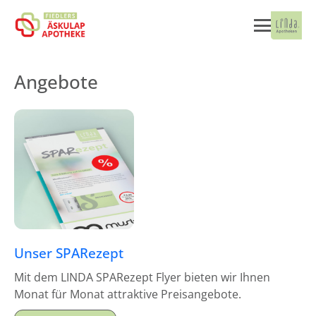
Angebote
Unser SPARezept
Mit dem LINDA SPARezept Flyer bieten wir Ihnen
Monat für Monat attraktive Preisangebote.