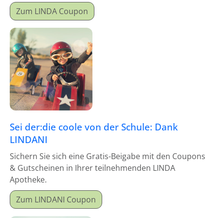
Zum LINDA Coupon
Sei der:die coole von der Schule: Dank
LINDANI
Sichern Sie sich eine Gratis-Beigabe mit den Coupons
& Gutscheinen in Ihrer teilnehmenden LINDA
Apotheke.
Zum LINDANI Coupon