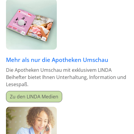
Mehr als nur die Apotheken Umschau
Die Apotheken Umschau mit exklusivem LINDA
Beihefter bietet Ihnen Unterhaltung, Information und
Lesespaß.
Zu den LINDA Medien