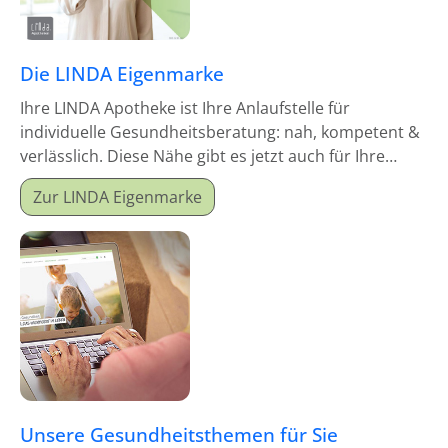
Die LINDA Eigenmarke
Ihre LINDA Apotheke ist Ihre Anlaufstelle für
individuelle Gesundheitsberatung: nah, kompetent &
verlässlich. Diese Nähe gibt es jetzt auch für Ihre
Hausapotheke!
Zur LINDA Eigenmarke
Unsere Gesundheitsthemen für Sie