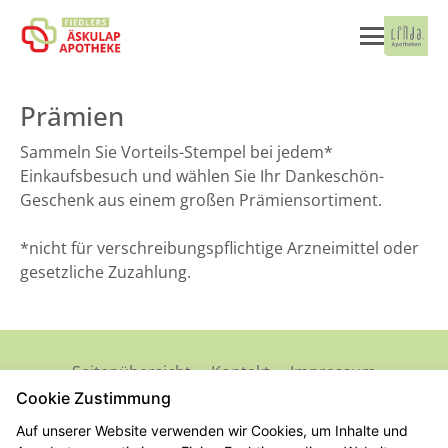
Prämien
Sammeln Sie Vorteils-Stempel bei jedem*
Einkaufsbesuch und wählen Sie Ihr Dankeschön-
Geschenk aus einem großen Prämiensortiment.
*nicht für verschreibungspflichtige Arzneimittel oder
gesetzliche Zuzahlung.
Seitenübersicht
Kontakt
Impressum
Datenschutz
Barrierefreiheit
Cookie Zustimmung
Auf unserer Website verwenden wir Cookies, um Inhalte und