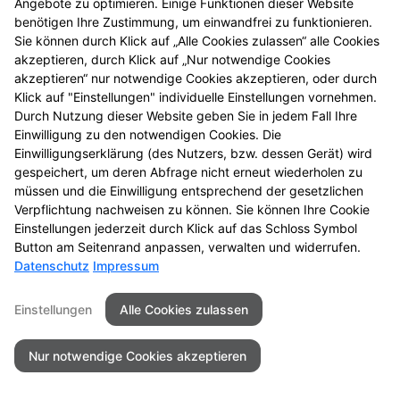
© 2026 Äskulap Apotheke
Angebote zu optimieren. Einige Funktionen dieser Website
benötigen Ihre Zustimmung, um einwandfrei zu funktionieren.
Sie können durch Klick auf „Alle Cookies zulassen“ alle Cookies
akzeptieren, durch Klick auf „Nur notwendige Cookies
akzeptieren“ nur notwendige Cookies akzeptieren, oder durch
Klick auf "Einstellungen" individuelle Einstellungen vornehmen.
Durch Nutzung dieser Website geben Sie in jedem Fall Ihre
Einwilligung zu den notwendigen Cookies. Die
Einwilligungserklärung (des Nutzers, bzw. dessen Gerät) wird
gespeichert, um deren Abfrage nicht erneut wiederholen zu
müssen und die Einwilligung entsprechend der gesetzlichen
Verpflichtung nachweisen zu können. Sie können Ihre Cookie
Einstellungen jederzeit durch Klick auf das Schloss Symbol
Button am Seitenrand anpassen, verwalten und widerrufen.
Datenschutz
Impressum
Einstellungen
Alle Cookies zulassen
Nur notwendige Cookies akzeptieren