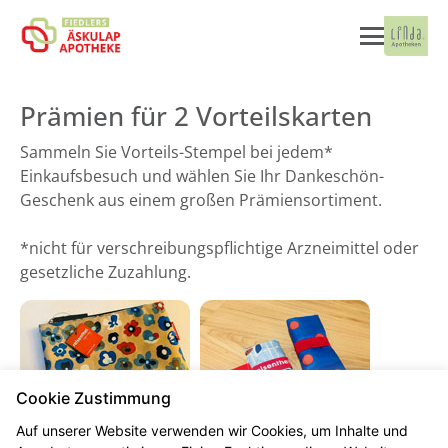
Prämien für 2 Vorteilskarten
Sammeln Sie Vorteils-Stempel bei jedem*
Einkaufsbesuch und wählen Sie Ihr Dankeschön-
Geschenk aus einem großen Prämiensortiment.
*nicht für verschreibungspflichtige Arzneimittel oder
gesetzliche Zuzahlung.
Cookie Zustimmung
Auf unserer Website verwenden wir Cookies, um Inhalte und
Case
Mini Shopper