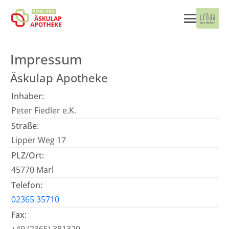
Impressum
Äskulap Apotheke
Inhaber:
Peter Fiedler e.K.
Straße:
Lipper Weg 17
PLZ/Ort:
45770 Marl
Telefon:
02365 35710
Fax: